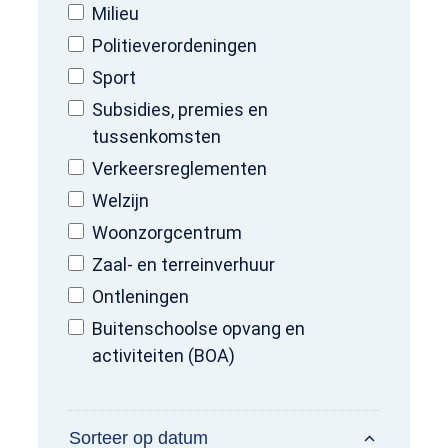
Milieu
Politieverordeningen
Sport
Subsidies, premies en
tussenkomsten
Verkeersreglementen
Welzijn
Woonzorgcentrum
Zaal- en terreinverhuur
Ontleningen
Buitenschoolse opvang en
activiteiten (BOA)
Sorteer op datum