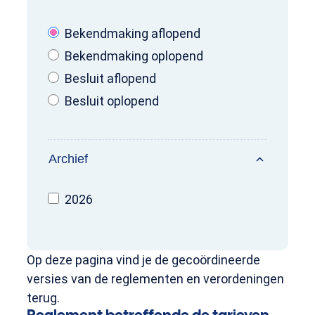
Bekendmaking aflopend
Bekendmaking oplopend
Besluit aflopend
Besluit oplopend
Archief
2026
Op deze pagina vind je de gecoördineerde
versies van de reglementen en verordeningen
terug.
Reglement betreffende de tarieven