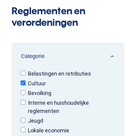
Reglementen en
verordeningen
Verfijn of wijzig resultaten
Categorie
Belastingen en retributies
Cultuur
Bevolking
Interne en huishoudelijke
reglementen
Jeugd
Lokale economie