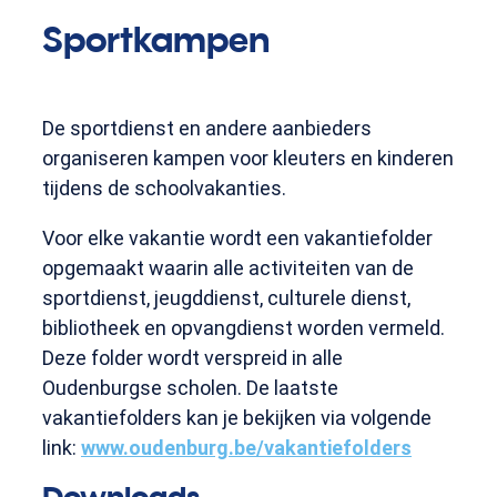
Sportkampen
De sportdienst en andere aanbieders
organiseren kampen voor kleuters en kinderen
tijdens de schoolvakanties.
Voor elke vakantie wordt een vakantiefolder
opgemaakt waarin alle activiteiten van de
sportdienst, jeugddienst, culturele dienst,
bibliotheek en opvangdienst worden vermeld.
Deze folder wordt verspreid in alle
Oudenburgse scholen. De laatste
vakantiefolders kan je bekijken via volgende
link:
www.oudenburg.be/vakantiefolders
Downloads