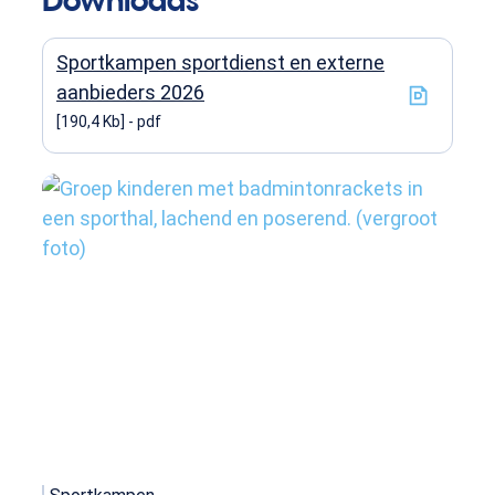
Sportkampen sportdienst en externe
aanbieders 2026
190,4 Kb
pdf