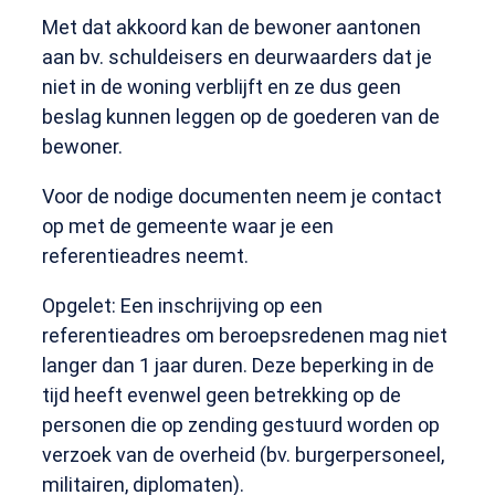
Met dat akkoord kan de bewoner aantonen
aan bv. schuldeisers en deurwaarders dat je
niet in de woning verblijft en ze dus geen
beslag kunnen leggen op de goederen van de
bewoner.
Voor de nodige documenten neem je contact
op met de gemeente waar je een
referentieadres neemt.
Opgelet: Een inschrijving op een
referentieadres om beroepsredenen mag niet
langer dan 1 jaar duren. Deze beperking in de
tijd heeft evenwel geen betrekking op de
personen die op zending gestuurd worden op
verzoek van de overheid (bv. burgerpersoneel,
militairen, diplomaten).