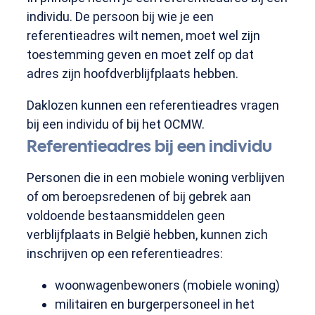
individu. De persoon bij wie je een
referentieadres wilt nemen, moet wel zijn
toestemming geven en moet zelf op dat
adres zijn hoofdverblijfplaats hebben.
Daklozen kunnen een referentieadres vragen
bij een individu of bij het OCMW.
Referentieadres bij een individu
Personen die in een mobiele woning verblijven
of om beroepsredenen of bij gebrek aan
voldoende bestaansmiddelen geen
verblijfplaats in België hebben, kunnen zich
inschrijven op een referentieadres:
woonwagenbewoners (mobiele woning)
militairen en burgerpersoneel in het