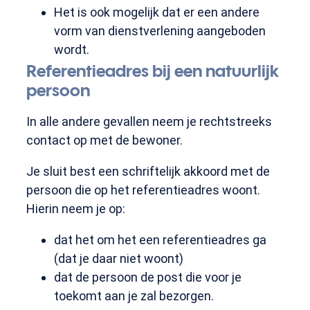
Het is ook mogelijk dat er een andere
vorm van dienstverlening aangeboden
wordt.
Referentieadres bij een natuurlijk
persoon
In alle andere gevallen neem je rechtstreeks
contact op met de bewoner.
Je sluit best een schriftelijk akkoord met de
persoon die op het referentieadres woont.
Hierin neem je op:
dat het om het een referentieadres ga
(dat je daar niet woont)
dat de persoon de post die voor je
toekomt aan je zal bezorgen.