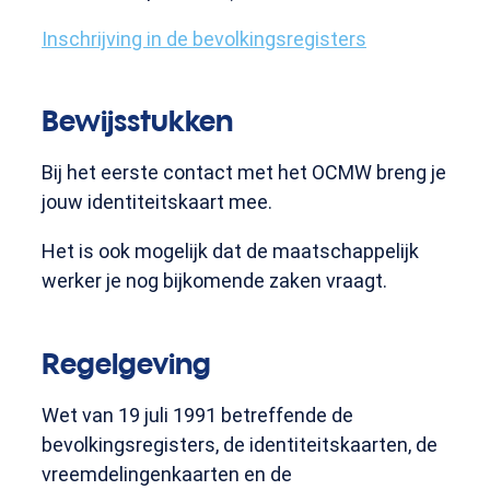
Inschrijving in de bevolkingsregisters
Bewijsstukken
Bij het eerste contact met het OCMW breng je
jouw identiteitskaart mee.
Het is ook mogelijk dat de maatschappelijk
werker je nog bijkomende zaken vraagt.
Regelgeving
Wet van 19 juli 1991 betreffende de
bevolkingsregisters, de identiteitskaarten, de
vreemdelingenkaarten en de