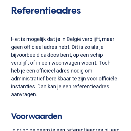
Referentieadres
Het is mogelijk dat je in België verblijft, maar
geen officieel adres hebt. Dit is zo als je
bijvoorbeeld dakloos bent, op een schip
verblijft of in een woonwagen woont. Toch
heb je een officieel adres nodig om
administratief bereikbaar te zijn voor officiële
instanties. Dan kan je een referentieadres
aanvragen.
Voorwaarden
In principe neem je een referentieadres bij een