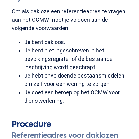
Om als dakloze een referentieadres te vragen
aan het OCMW moet je voldoen aan de
volgende voorwaarden:
Je bent dakloos.
Je bent niet ingeschreven in het
bevolkingsregister of de bestaande
inschrijving wordt geschrapt.
Je hebt onvoldoende bestaansmiddelen
om zelf voor een woning te zorgen.
Je doet een beroep op het OCMW voor
dienstverlening.
Procedure
Referentieadres voor daklozen