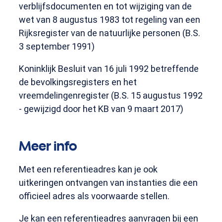
verblijfsdocumenten en tot wijziging van de
wet van 8 augustus 1983 tot regeling van een
Rijksregister van de natuurlijke personen (B.S.
3 september 1991)
Koninklijk Besluit van 16 juli 1992 betreffende
de bevolkingsregisters en het
vreemdelingenregister (B.S. 15 augustus 1992
- gewijzigd door het KB van 9 maart 2017)
Meer info
Met een referentieadres kan je ook
uitkeringen ontvangen van instanties die een
officieel adres als voorwaarde stellen.
Je kan een referentieadres aanvragen bij een