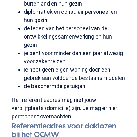
buitenland en hun gezin
diplomatiek en consulair personeel en
hun gezin
de leden van het personeel van de
ontwikkelingssamenwerking en hun
gezin
je bent voor minder dan een jaar afwezig
voor zakenreizen
je hebt geen eigen woning door een
gebrek aan voldoende bestaansmiddelen
de beschermde getuigen.
Het referentieadres mag niet jouw
verblijfplaats (domicilie) zijn. Je mag er niet
permanent overnachten.
Referentieadres voor daklozen
bij het OCMW