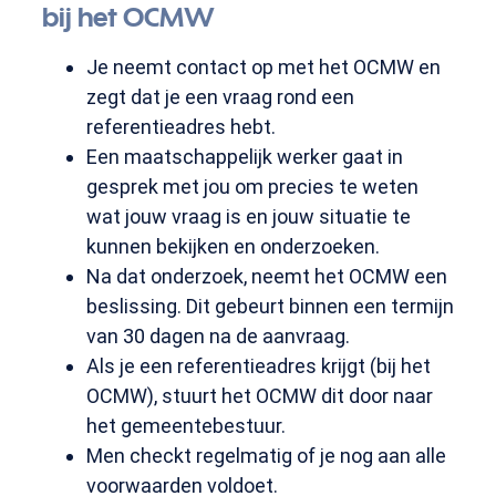
bij het OCMW
Je neemt contact op met het OCMW en
zegt dat je een vraag rond een
referentieadres hebt.
Een maatschappelijk werker gaat in
gesprek met jou om precies te weten
wat jouw vraag is en jouw situatie te
kunnen bekijken en onderzoeken.
Na dat onderzoek, neemt het OCMW een
beslissing. Dit gebeurt binnen een termijn
van 30 dagen na de aanvraag.
Als je een referentieadres krijgt (bij het
OCMW), stuurt het OCMW dit door naar
het gemeentebestuur.
Men checkt regelmatig of je nog aan alle
voorwaarden voldoet.