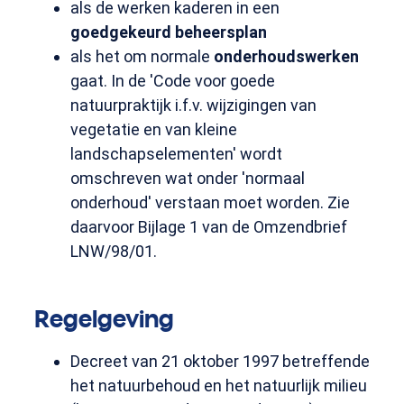
als de werken kaderen in een
goedgekeurd beheersplan
als het om normale
onderhoudswerken
gaat. In de 'Code voor goede
natuurpraktijk i.f.v. wijzigingen van
vegetatie en van kleine
landschapselementen' wordt
omschreven wat onder 'normaal
onderhoud' verstaan moet worden. Zie
daarvoor Bijlage 1 van de Omzendbrief
LNW/98/01.
Regelgeving
Decreet van 21 oktober 1997 betreffende
het natuurbehoud en het natuurlijk milieu