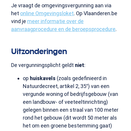
Je vraagt de omgevingsvergunning aan via
het
online Omgevingsloket
. Op Vlaanderen.be
vind je
meer informatie over de
aanvraagprocedure en de beroepsprocedure
.
Uitzonderingen
De vergunningsplicht geldt
niet
:
op
huiskavels
(zoals gedefinieerd in
Natuurdecreet, artikel 2, 35°) van een
vergunde woning of bedrijfsgebouw (van
een landbouw- of veeteeltinrichting)
gelegen binnen een straal van 100 meter
rond het gebouw (dit wordt 50 meter als
het om een groene bestemming gaat)