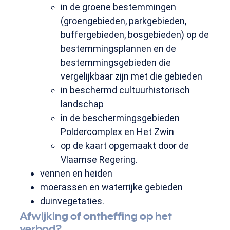
in de groene bestemmingen
(groengebieden, parkgebieden,
buffergebieden, bosgebieden) op de
bestemmingsplannen en de
bestemmingsgebieden die
vergelijkbaar zijn met die gebieden
in beschermd cultuurhistorisch
landschap
in de beschermingsgebieden
Poldercomplex en Het Zwin
op de kaart opgemaakt door de
Vlaamse Regering.
vennen en heiden
moerassen en waterrijke gebieden
duinvegetaties.
Afwijking of ontheffing op het
verbod?