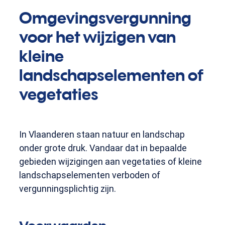
Omgevingsvergunning
voor het wijzigen van
kleine
landschapselementen of
vegetaties
In Vlaanderen staan natuur en landschap
onder grote druk. Vandaar dat in bepaalde
gebieden wijzigingen aan vegetaties of kleine
landschapselementen verboden of
vergunningsplichtig zijn.