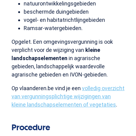
natuurontwikkelingsgebieden
beschermde duingebieden
vogel- en habitatrichtlijngebieden
Ramsar-watergebieden.
Opgelet. Een omgevingsvergunning is ook
verplicht voor de wijziging van
kleine
landschapselementen
in agrarische
gebieden, landschappelijk waardevolle
agrarische gebieden en IVON-gebieden.
Op vlaanderen.be vind je een
volledig overzicht
van vergunningsplichtige wijzigingen van
kleine landschapselementen of vegetaties
.
Procedure