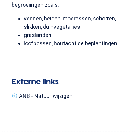
begroeiingen zoals:
vennen, heiden, moerassen, schorren,
slikken, duinvegetaties
graslanden
loofbossen, houtachtige beplantingen.
Externe links
ANB - Natuur wijzigen