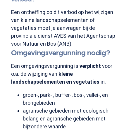
Een ontheffing op dit verbod op het wijzigen
van kleine landschapselementen of
vegetaties moet je aanvragen bij de
provinciale dienst AVES van het Agentschap
voor Natuur en Bos (ANB).
Omgevingsvergunning nodig?
Een omgevingsvergunning is
verplicht
voor
o.a. de wijziging van
kleine
landschapselementen en vegetaties
in:
groen-, park- , buffer-, bos-, vallei-, en
brongebieden
agrarische gebieden met ecologisch
belang en agrarische gebieden met
bijzondere waarde