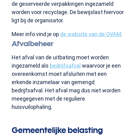
de geserveerde verpakkingen ingezameld
worden voor recyclage. De bewijslast hiervoor
ligt bij de organisator.
Meer info vind je op
de website van de OVAM
.
Afvalbeheer
Het afval van de uitbating moet worden
ingezameld als
bedrijfsafval
waarvoor je een
overeenkomst moet afsluiten met een
erkende inzamelaar van gemengd
bedrijfsafval. Het afval mag dus niet worden
meegegeven met de reguliere
huisvuilophaling.
Gemeentelijke belasting