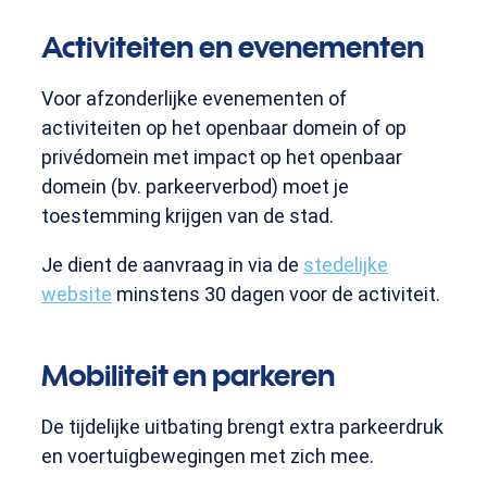
Activiteiten en evenementen
Voor afzonderlijke evenementen of
activiteiten op het openbaar domein of op
privédomein met impact op het openbaar
domein (bv. parkeerverbod) moet je
toestemming krijgen van de stad.
Je dient de aanvraag in via de
stedelijke
website
minstens 30 dagen voor de activiteit.
Mobiliteit en parkeren
De tijdelijke uitbating brengt extra parkeerdruk
en voertuigbewegingen met zich mee.