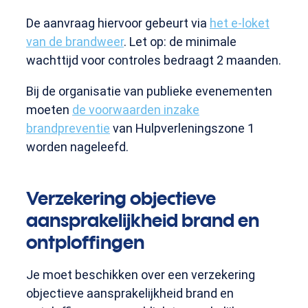
De aanvraag hiervoor gebeurt via
het e-loket
van de brandweer
. Let op: de minimale
wachttijd voor controles bedraagt 2 maanden.
Bij de organisatie van publieke evenementen
moeten
de voorwaarden inzake
brandpreventie
van Hulpverleningszone 1
worden nageleefd.
Verzekering objectieve
aansprakelijkheid brand en
ontploffingen
Je moet beschikken over een verzekering
objectieve aansprakelijkheid brand en