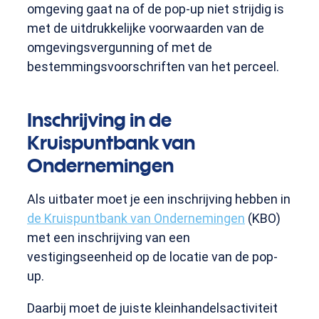
omgeving gaat na of de pop-up niet strijdig is
met de uitdrukkelijke voorwaarden van de
omgevingsvergunning of met de
bestemmingsvoorschriften van het perceel.
Inschrijving in de
Kruispuntbank van
Ondernemingen
Als uitbater moet je een inschrijving hebben in
de Kruispuntbank van Ondernemingen
(KBO)
met een inschrijving van een
vestigingseenheid op de locatie van de pop-
up.
Daarbij moet de juiste kleinhandelsactiviteit