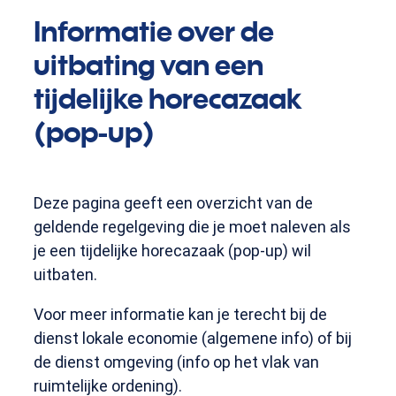
Informatie over de
uitbating van een
tijdelijke horecazaak
(pop-up)
Deze pagina geeft een overzicht van de
geldende regelgeving die je moet naleven als
je een tijdelijke horecazaak (pop-up) wil
uitbaten.
Voor meer informatie kan je terecht bij de
dienst lokale economie (algemene info) of bij
de dienst omgeving (info op het vlak van
ruimtelijke ordening).