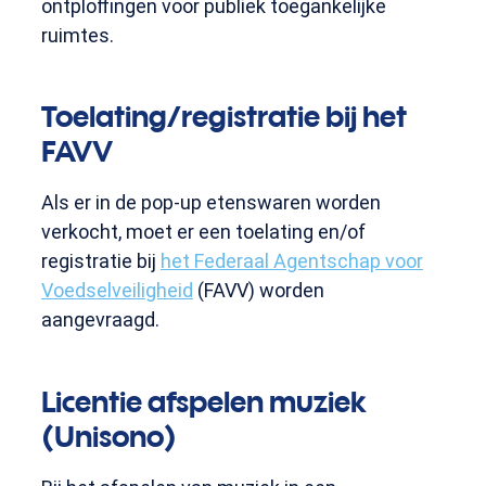
ontploffingen voor publiek toegankelijke
ruimtes.
Toelating/registratie bij het
FAVV
Als er in de pop-up etenswaren worden
verkocht, moet er een toelating en/of
registratie bij
het Federaal Agentschap voor
Voedselveiligheid
(FAVV) worden
aangevraagd.
Licentie afspelen muziek
(Unisono)