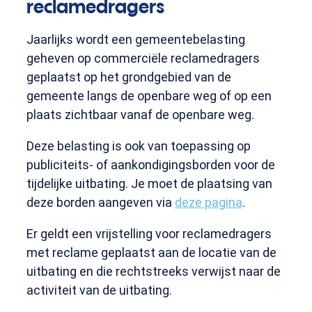
reclamedragers
Jaarlijks wordt een gemeentebelasting
geheven op commerciële reclamedragers
geplaatst op het grondgebied van de
gemeente langs de openbare weg of op een
plaats zichtbaar vanaf de openbare weg.
Deze belasting is ook van toepassing op
publiciteits- of aankondigingsborden voor de
tijdelijke uitbating. Je moet de plaatsing van
deze borden aangeven via
deze pagina
.
Er geldt een vrijstelling voor reclamedragers
met reclame geplaatst aan de locatie van de
uitbating en die rechtstreeks verwijst naar de
activiteit van de uitbating.