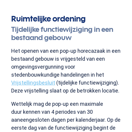
Ruimtelijke ordening
Tijdelijke functiewijziging in een
bestaand gebouw
Het openen van een pop-up horecazaak in een
bestaand gebouw is vrijgesteld van een
omgevingsvergunning voor
stedenbouwkundige handelingen in het
Vrijstellingsbesluit
(tijdelijke functiewijziging).
Deze vrijstelling slaat op de betrokken locatie.
Wettelijk mag de pop-up een maximale
duur kennen van 4 periodes van 30
aaneengesloten dagen per kalenderjaar. Op de
eerste dag van de functiewijziging begint de