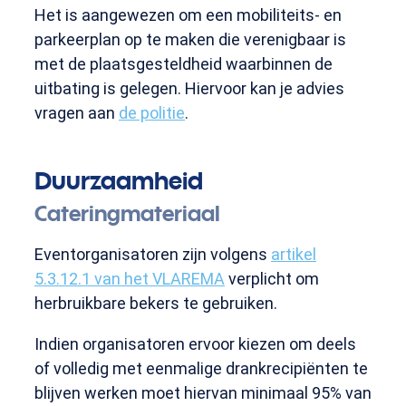
Het is aangewezen om een mobiliteits- en
parkeerplan op te maken die verenigbaar is
met de plaatsgesteldheid waarbinnen de
uitbating is gelegen. Hiervoor kan je advies
vragen aan
de politie
.
Duurzaamheid
Cateringmateriaal
Eventorganisatoren zijn volgens
artikel
5.3.12.1 van het VLAREMA
verplicht om
herbruikbare bekers te gebruiken.
Indien organisatoren ervoor kiezen om deels
of volledig met eenmalige drankrecipiënten te
blijven werken moet hiervan minimaal 95% van