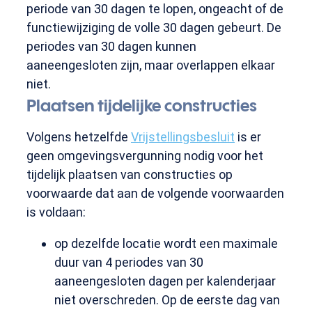
periode van 30 dagen te lopen, ongeacht of de
functiewijziging de volle 30 dagen gebeurt. De
periodes van 30 dagen kunnen
aaneengesloten zijn, maar overlappen elkaar
niet.
Plaatsen tijdelijke constructies
Volgens hetzelfde
Vrijstellingsbesluit
is er
geen omgevingsvergunning nodig voor het
tijdelijk plaatsen van constructies op
voorwaarde dat aan de volgende voorwaarden
is voldaan:
op dezelfde locatie wordt een maximale
duur van 4 periodes van 30
aaneengesloten dagen per kalenderjaar
niet overschreden. Op de eerste dag van