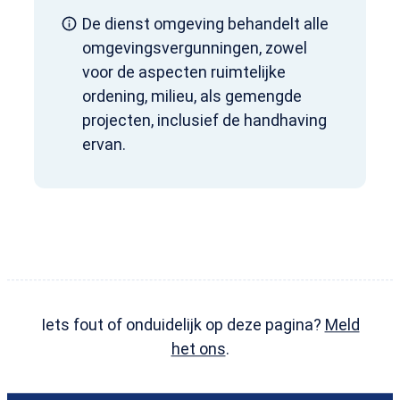
De dienst omgeving behandelt alle
omgevingsvergunningen, zowel
voor de aspecten ruimtelijke
ordening, milieu, als gemengde
projecten, inclusief de handhaving
ervan.
Iets fout of onduidelijk op deze pagina?
Meld
het ons
.