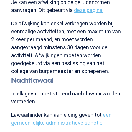
Je kan een afwijking op de geluidsnormen
aanvragen. Dit gebeurt via
deze pagina
.
De afwijking kan enkel verkregen worden bij
eenmalige activiteiten, met een maximum van
2 keer per maand, en moet worden
aangevraagd minstens 30 dagen voor de
activiteit. Afwijkingen moeten worden
goedgekeurd via een beslissing van het
college van burgemeester en schepenen.
Nachtlawaai
In elk geval moet storend nachtlawaai worden
vermeden.
Lawaaihinder kan aanleiding geven tot
een
gemeentelijke administratieve sanctie
.