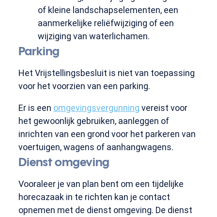
of kleine landschapselementen, een
aanmerkelijke reliëfwijziging of een
wijziging van waterlichamen.
Parking
Het Vrijstellingsbesluit is niet van toepassing
voor het voorzien van een parking.
Er is een
omgevingsvergunning
vereist voor
het gewoonlijk gebruiken, aanleggen of
inrichten van een grond voor het parkeren van
voertuigen, wagens of aanhangwagens.
Dienst omgeving
Vooraleer je van plan bent om een tijdelijke
horecazaak in te richten kan je contact
opnemen met de dienst omgeving. De dienst