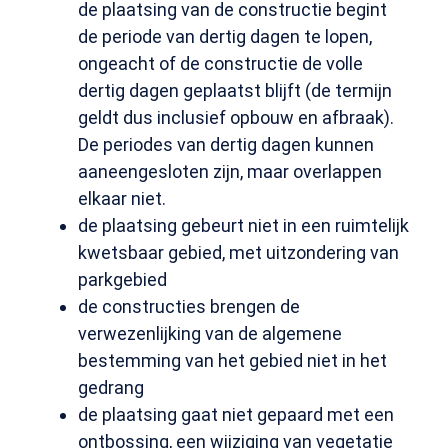
de plaatsing van de constructie begint
de periode van dertig dagen te lopen,
ongeacht of de constructie de volle
dertig dagen geplaatst blijft (de termijn
geldt dus inclusief opbouw en afbraak).
De periodes van dertig dagen kunnen
aaneengesloten zijn, maar overlappen
elkaar niet.
de plaatsing gebeurt niet in een ruimtelijk
kwetsbaar gebied, met uitzondering van
parkgebied
de constructies brengen de
verwezenlijking van de algemene
bestemming van het gebied niet in het
gedrang
de plaatsing gaat niet gepaard met een
ontbossing, een wijziging van vegetatie