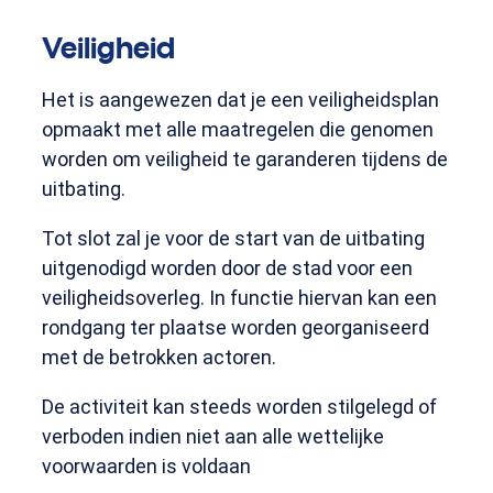
Veiligheid
Het is aangewezen dat je een veiligheidsplan
opmaakt met alle maatregelen die genomen
worden om veiligheid te garanderen tijdens de
uitbating.
Tot slot zal je voor de start van de uitbating
uitgenodigd worden door de stad voor een
veiligheidsoverleg. In functie hiervan kan een
rondgang ter plaatse worden georganiseerd
met de betrokken actoren.
De activiteit kan steeds worden stilgelegd of
verboden indien niet aan alle wettelijke
voorwaarden is voldaan