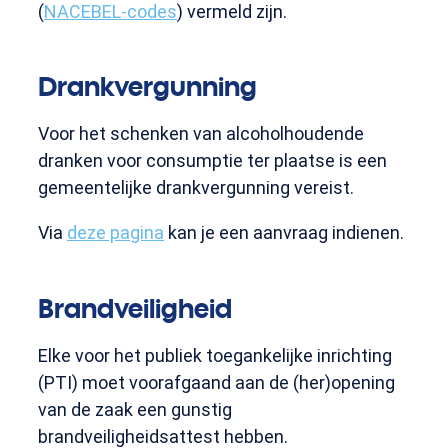
(
NACEBEL-codes
) vermeld zijn.
Drankvergunning
Voor het schenken van alcoholhoudende
dranken voor consumptie ter plaatse is een
gemeentelijke drankvergunning vereist.
Via
deze pagina
kan je een aanvraag indienen.
Brandveiligheid
Elke voor het publiek toegankelijke inrichting
(PTI) moet voorafgaand aan de (her)opening
van de zaak een gunstig
brandveiligheidsattest hebben.