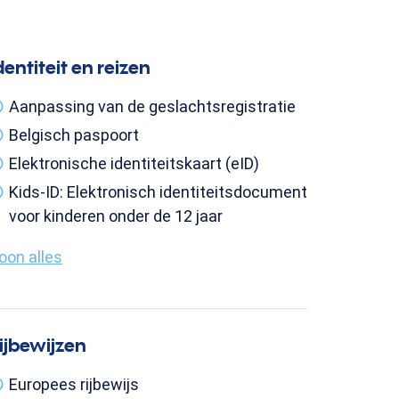
dentiteit en reizen
Aanpassing van de geslachtsregistratie
Belgisch paspoort
Elektronische identiteitskaart (eID)
Kids-ID: Elektronisch identiteitsdocument
voor kinderen onder de 12 jaar
oon alles
ijbewijzen
Europees rijbewijs