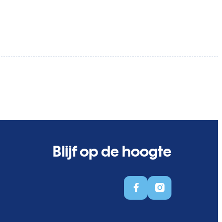
Blijf op de hoogte
Facebook
Instagram