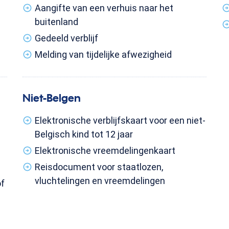
Aangifte van een verhuis naar het
buitenland
Gedeeld verblijf
Melding van tijdelijke afwezigheid
Niet-Belgen
Elektronische verblijfskaart voor een niet-
Belgisch kind tot 12 jaar
Elektronische vreemdelingenkaart
Reisdocument voor staatlozen,
vluchtelingen en vreemdelingen
of