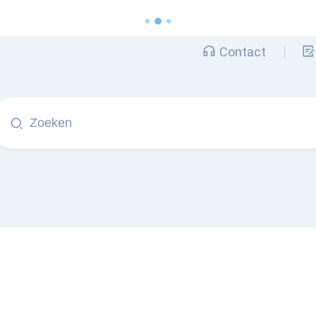
Contact
oeken