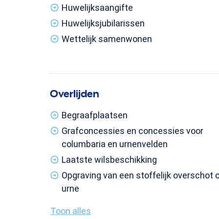
Huwelijksaangifte
Huwelijksjubilarissen
Wettelijk samenwonen
Overlijden
Begraafplaatsen
Grafconcessies en concessies voor
columbaria en urnenvelden
Laatste wilsbeschikking
Opgraving van een stoffelijk overschot 
urne
Toon alles