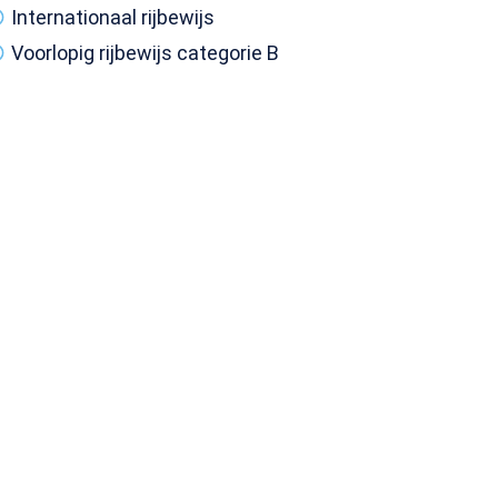
Internationaal rijbewijs
Voorlopig rijbewijs categorie B